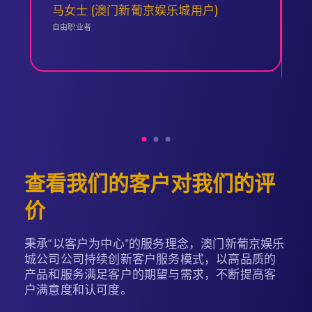
马女士 (澳门新葡京娱乐城用户)
自由职业者
大
查看我们的客户对我们的评
价
秉承“以客户为中心”的服务理念，澳门新葡京娱乐
城公司公司持续创新客户服务模式，以高品质的
产品和服务满足客户的期望与需求，不断提高客
户满意度和认可度。