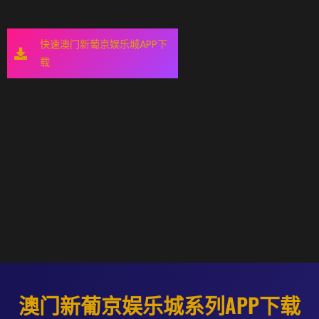
快速澳门新葡京娱乐城APP下
载
澳门新葡京娱乐城系列APP下载