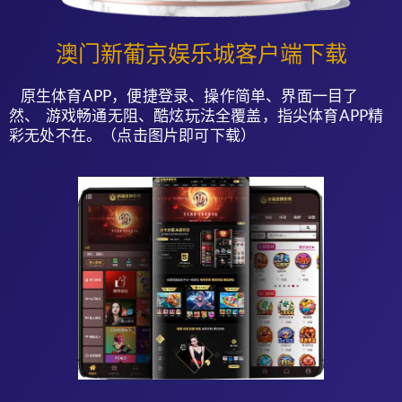
澳门新葡京娱乐城客户端下载
原生体育APP，便捷登录、操作简单、界面一目了
然、
游戏畅通无阻、酷炫玩法全覆盖，指尖体育APP精
彩无
处不在。（点击图片即可下载）