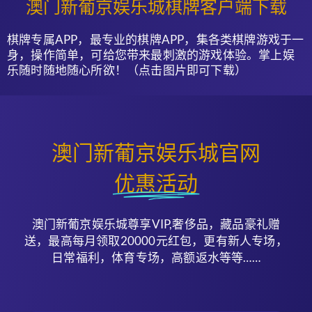
澳门新葡京娱乐城棋牌客户端下载
棋牌专属APP，最专业的棋牌APP，集各类棋牌游戏于
一
身，操作简单，可给您带来最刺激的游戏体验。掌上
娱
乐随时随地随心所欲！（点击图片即可下载）
澳门新葡京娱乐城官网
优惠活动
澳门新葡京娱乐城尊享VIP,奢侈品，藏品豪礼赠
送，最高每月领取20000元红包，更有新人专场，
日常福利，体育专场，高额返水等等……