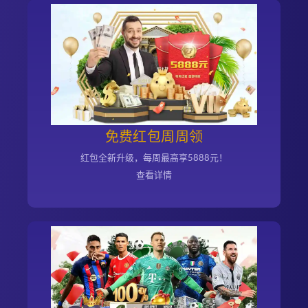
免费红包周周领
2022年1月3日00:00:00-长期
活动时间：
澳门新葡京娱乐城全体会员
活动对象：
感恩回馈！澳门新葡京娱乐城尊享VIP红包全
活动内容：
新改版升级，免费红包周周送更多！
免费红包周周领
红包领取要求详情见APP内
红包全新升级，每周最高享5888元！
查看详情
五大联赛 震撼来袭
：2022年8月5日00:00:00 - 8月31日23:59:59
活动时间
：
活动内容