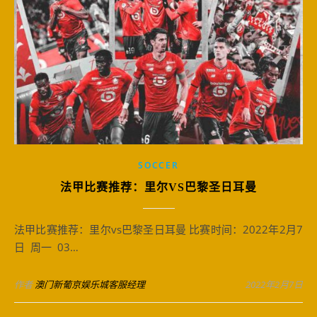
SOCCER
法甲比赛推荐：里尔VS巴黎圣日耳曼
法甲比赛推荐：里尔vs巴黎圣日耳曼 比赛时间：2022年2月7
日 周一 03…
作者
澳门新葡京娱乐城客服经理
2022年2月7日