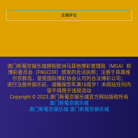
近期评论
澳门新葡京娱乐城拥有欧洲马耳他博彩管理局（MGA）和
博彩委员会（PAGCOR）颁发的合法执照；注册于英属维
尔京群岛，是受国际博彩协会认可的合法博彩公司；
进行注册并娱乐前，请确保您年满18周岁！本网站任何内
容不得用于违规活动
Copyright © 2023.澳门新葡京娱乐城官方网站版权所有
澳门新葡京娱乐城
澳门新葡京娱乐城 澳门新葡京娱乐城