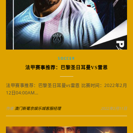
SOCCER
法甲赛事推荐：巴黎圣日耳曼VS雷恩
法甲赛事推荐：巴黎圣日耳曼vs雷恩 比赛时间：2022年2月
12日04:00AM…
作者
澳门新葡京娱乐城客服经理
2022年2月11日