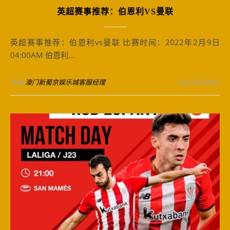
英超赛事推荐：伯恩利VS曼联
英超赛事推荐：伯恩利vs曼联 比赛时间：2022年2月9日
04:00AM 伯恩利…
作者
澳门新葡京娱乐城客服经理
2022年2月8日